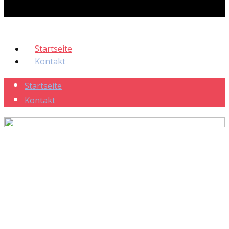
Startseite
Kontakt
Startseite
Kontakt