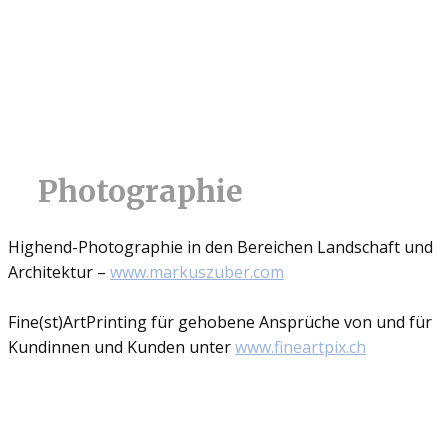
Photographie
Highend-Photographie in den Bereichen Landschaft und
Architektur –
www.markuszuber.com
Fine(st)ArtPrinting für gehobene Ansprüche von und für
Kundinnen und Kunden unter
www.fineartpix.ch