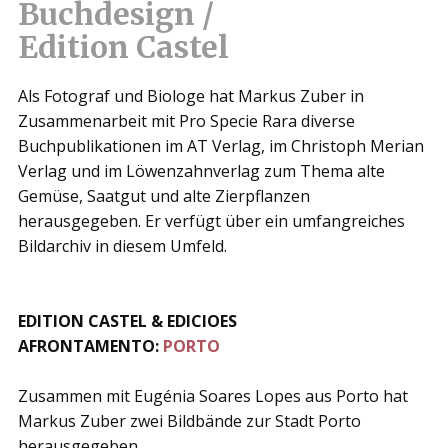
Buchdesign /
Edition Castel
Als Fotograf und Biologe hat Markus Zuber in
Zusammenarbeit mit Pro Specie Rara diverse
Buchpublikationen im AT Verlag, im Christoph Merian
Verlag und im Löwenzahnverlag zum Thema alte
Gemüse, Saatgut und alte Zierpflanzen
herausgegeben. Er verfügt über ein umfangreiches
Bildarchiv in diesem Umfeld.
EDITION CASTEL & EDICIOES
AFRONTAMENTO:
PORTO
Zusammen mit Eugénia Soares Lopes aus Porto hat
Markus Zuber zwei Bildbände zur Stadt Porto
herausgegeben.