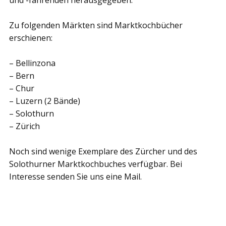
und -fahrenden herausgegeben.
Zu folgenden Märkten sind Marktkochbücher
erschienen:
– Bellinzona
– Bern
– Chur
– Luzern (2 Bände)
– Solothurn
– Zürich
Noch sind wenige Exemplare des Zürcher und des
Solothurner Marktkochbuches verfügbar. Bei
Interesse senden Sie uns eine Mail.