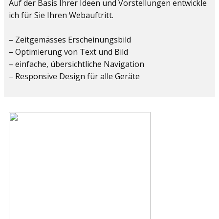
Auf der Basis Ihrer Ideen und Vorstellungen entwickle
ich für Sie Ihren Webauftritt.
– Zeitgemässes Erscheinungsbild
– Optimierung von Text und Bild
– einfache, übersichtliche Navigation
– Responsive Design für alle Geräte