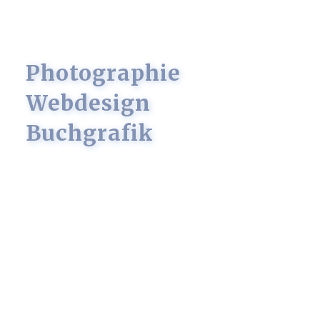
Photographie
Webdesign
Buchgrafik