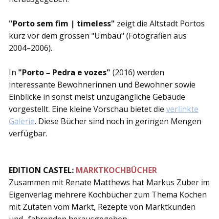
"Porto sem fim | timeless"
zeigt die Altstadt Portos
kurz vor dem grossen "Umbau" (Fotografien aus
2004–2006).
In
"Porto – Pedra e vozes"
(2016) werden
interessante Bewohnerinnen und Bewohner sowie
Einblicke in sonst meist unzugängliche Gebäude
vorgestellt. Eine kleine Vorschau bietet die
verlinkte
Galerie
. Diese Bücher sind noch in geringen Mengen
verfügbar.
EDITION CASTEL:
MARKTKOCHBÜCHER
Zusammen mit Renate Matthews hat Markus Zuber im
Eigenverlag mehrere Kochbücher zum Thema Kochen
mit Zutaten vom Markt, Rezepte von Marktkunden